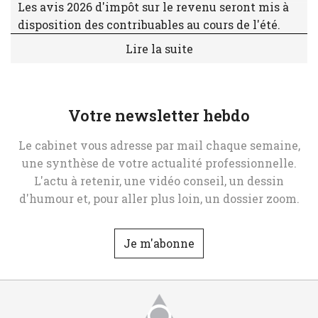
Les avis 2026 d'impôt sur le revenu seront mis à
disposition des contribuables au cours de l'été.
Lire la suite
Votre newsletter hebdo
Le cabinet vous adresse par mail chaque semaine,
une synthèse de votre actualité professionnelle.
L'actu à retenir, une vidéo conseil, un dessin
d'humour et, pour aller plus loin, un dossier zoom.
Je m'abonne