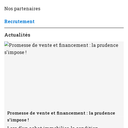
Nos partenaires
Recrutement
Actualités
Promesse de vente et financement : la prudence
s'impose !