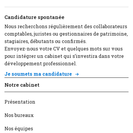
Candidature spontanée
Nous recherchons régulièrement des collaborateurs
comptables, juristes ou gestionnaires de patrimoine,
stagiaires, débutants ou confirmés.
Envoyez-nous votre CV et quelques mots sur vous
pour intégrer un cabinet qui s’investira dans votre
développement professionnel.
Je soumets ma candidature
Notre cabinet
Présentation
Nos bureaux
Nos équipes