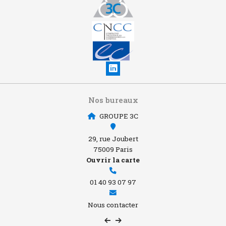
Nos bureaux
GROUPE 3C
29, rue Joubert
75009 Paris
Ouvrir la carte
01 40 93 07 97
Nous contacter