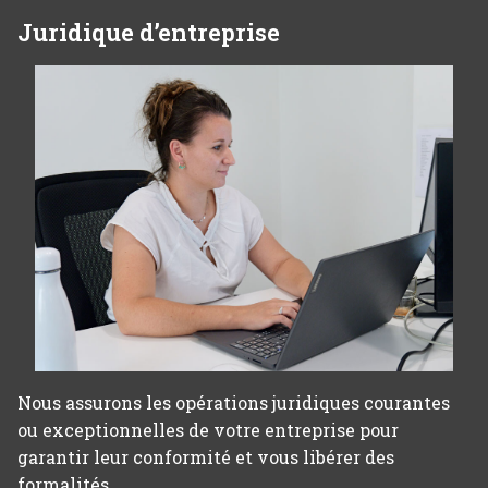
Juridique d’entreprise
Nous assurons les opérations juridiques courantes
ou exceptionnelles de votre entreprise pour
garantir leur conformité et vous libérer des
formalités.